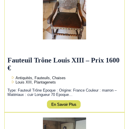
Fauteuil Trône Louis XIII – Prix 1600
€
Antiquités, Fauteuils, Chaises
Louis XIII, Plantagenets
Type: Fauteuil Trône Epoque : Origine: France Couleur : marron –
Matériaux : cuir Longueur 70 Epoque…
En Savoir Plus