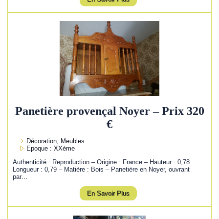
Panetière provençal Noyer – Prix 320
€
Décoration, Meubles
Epoque : XXème
Authenticité : Reproduction – Origine : France – Hauteur : 0,78
Longueur : 0,79 – Matière : Bois – Panetière en Noyer, ouvrant
par…
En Savoir Plus