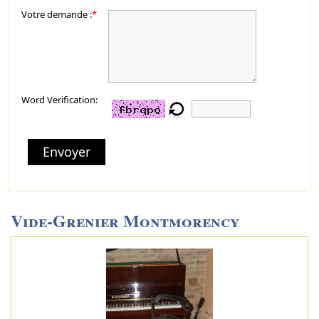
Votre demande :
*
Word Verification:
Envoyer
Vide-Grenier Montmorency