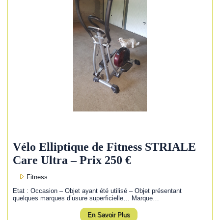
Vélo Elliptique de Fitness STRIALE
Care Ultra – Prix 250 €
Fitness
Etat : Occasion – Objet ayant été utilisé – Objet présentant
quelques marques d’usure superficielle… Marque…
En Savoir Plus