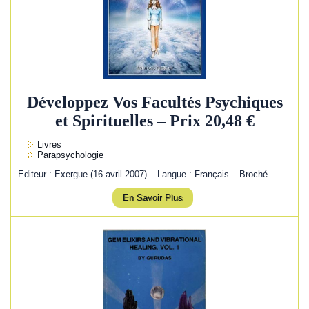
Développez Vos Facultés Psychiques
et Spirituelles – Prix 20,48 €
Livres
Parapsychologie
Editeur : Exergue (16 avril 2007) – Langue : Français – Broché…
En Savoir Plus