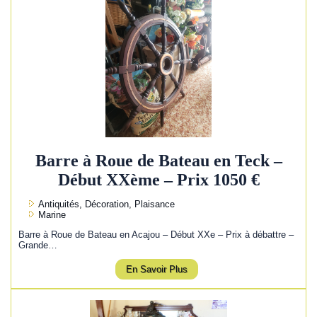
Barre à Roue de Bateau en Teck –
Début XXème – Prix 1050 €
Antiquités, Décoration, Plaisance
Marine
Barre à Roue de Bateau en Acajou – Début XXe – Prix à débattre –
Grande…
En Savoir Plus