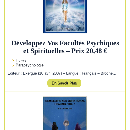
Développez Vos Facultés Psychiques
et Spirituelles – Prix 20,48 €
Livres
Parapsychologie
Editeur : Exergue (16 avril 2007) – Langue : Français – Broché…
En Savoir Plus