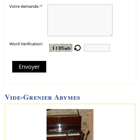
Votre demande :
*
Word Verification:
Envoyer
Vide-Grenier Abymes