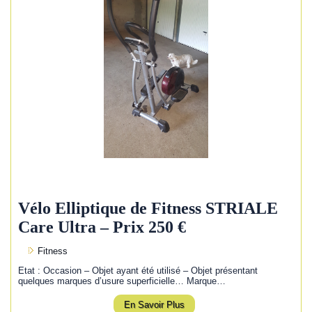
Vélo Elliptique de Fitness STRIALE
Care Ultra – Prix 250 €
Fitness
Etat : Occasion – Objet ayant été utilisé – Objet présentant
quelques marques d’usure superficielle… Marque…
En Savoir Plus