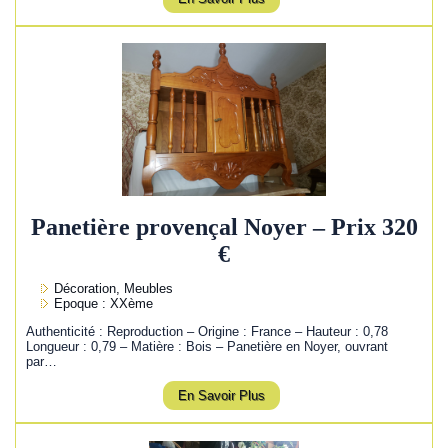
Panetière provençal Noyer – Prix 320
€
Décoration, Meubles
Epoque : XXème
Authenticité : Reproduction – Origine : France – Hauteur : 0,78
Longueur : 0,79 – Matière : Bois – Panetière en Noyer, ouvrant
par…
En Savoir Plus