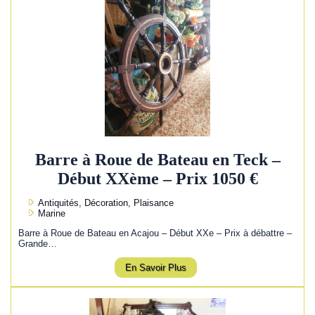
Barre à Roue de Bateau en Teck –
Début XXème – Prix 1050 €
Antiquités, Décoration, Plaisance
Marine
Barre à Roue de Bateau en Acajou – Début XXe – Prix à débattre –
Grande…
En Savoir Plus