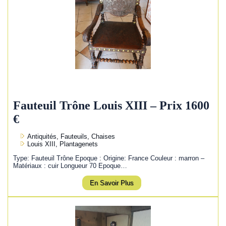
Fauteuil Trône Louis XIII – Prix 1600
€
Antiquités, Fauteuils, Chaises
Louis XIII, Plantagenets
Type: Fauteuil Trône Epoque : Origine: France Couleur : marron –
Matériaux : cuir Longueur 70 Epoque…
En Savoir Plus