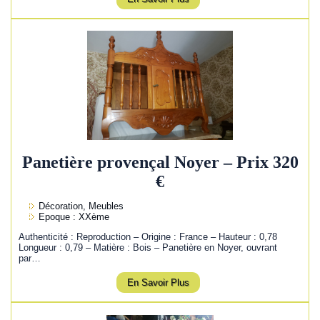
Panetière provençal Noyer – Prix 320
€
Décoration, Meubles
Epoque : XXème
Authenticité : Reproduction – Origine : France – Hauteur : 0,78
Longueur : 0,79 – Matière : Bois – Panetière en Noyer, ouvrant
par…
En Savoir Plus