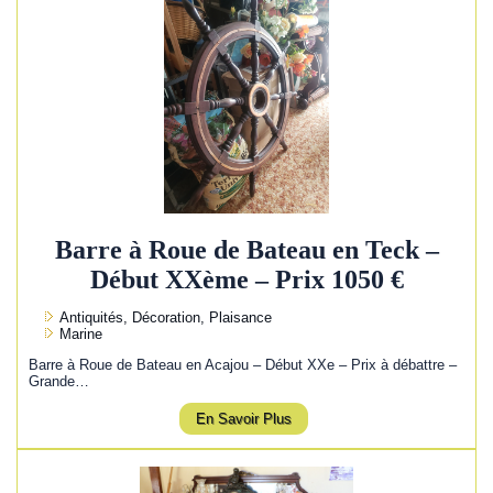
Barre à Roue de Bateau en Teck –
Début XXème – Prix 1050 €
Antiquités, Décoration, Plaisance
Marine
Barre à Roue de Bateau en Acajou – Début XXe – Prix à débattre –
Grande…
En Savoir Plus