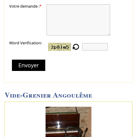
Votre demande :
*
Word Verification:
Envoyer
Vide-Grenier Angoulême