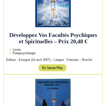
Développez Vos Facultés Psychiques
et Spirituelles – Prix 20,48 €
Livres
Parapsychologie
Editeur : Exergue (16 avril 2007) – Langue : Français – Broché…
En Savoir Plus