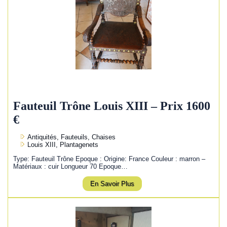
Fauteuil Trône Louis XIII – Prix 1600
€
Antiquités, Fauteuils, Chaises
Louis XIII, Plantagenets
Type: Fauteuil Trône Epoque : Origine: France Couleur : marron –
Matériaux : cuir Longueur 70 Epoque…
En Savoir Plus