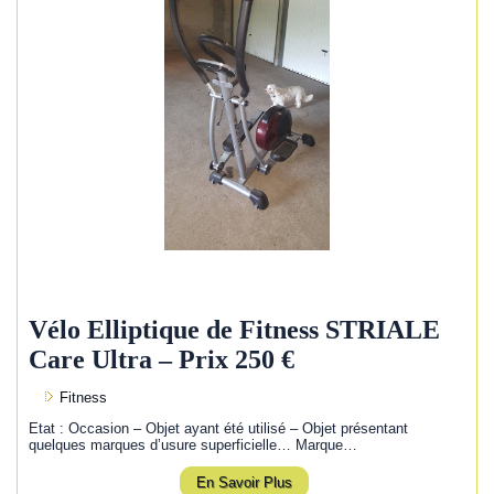
Vélo Elliptique de Fitness STRIALE
Care Ultra – Prix 250 €
Fitness
Etat : Occasion – Objet ayant été utilisé – Objet présentant
quelques marques d’usure superficielle… Marque…
En Savoir Plus