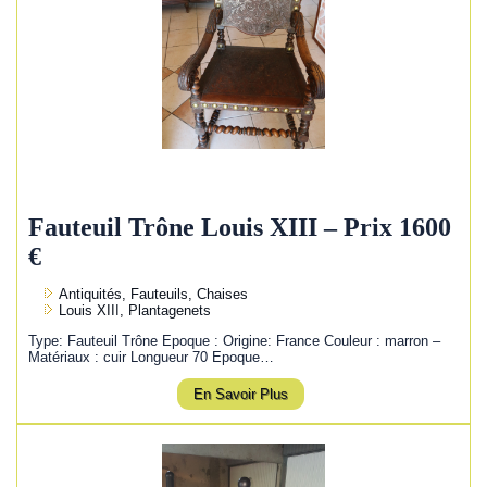
Fauteuil Trône Louis XIII – Prix 1600
€
Antiquités, Fauteuils, Chaises
Louis XIII, Plantagenets
Type: Fauteuil Trône Epoque : Origine: France Couleur : marron –
Matériaux : cuir Longueur 70 Epoque…
En Savoir Plus