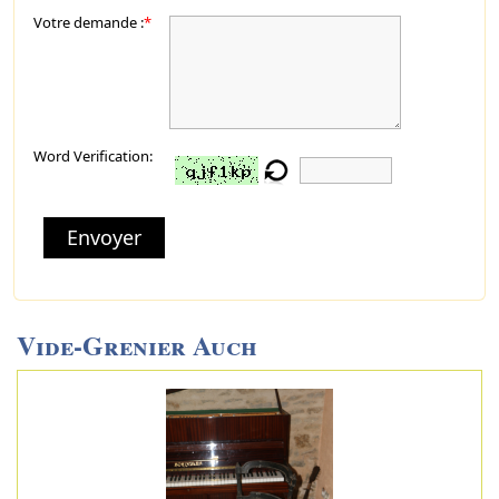
Votre demande :
*
Word Verification:
Envoyer
Vide-Grenier Auch