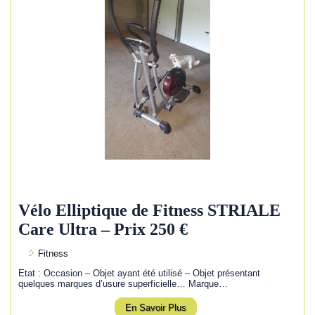
Vélo Elliptique de Fitness STRIALE
Care Ultra – Prix 250 €
Fitness
Etat : Occasion – Objet ayant été utilisé – Objet présentant
quelques marques d’usure superficielle… Marque…
En Savoir Plus