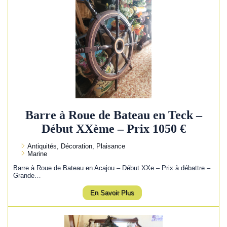
Barre à Roue de Bateau en Teck –
Début XXème – Prix 1050 €
Antiquités, Décoration, Plaisance
Marine
Barre à Roue de Bateau en Acajou – Début XXe – Prix à débattre –
Grande…
En Savoir Plus