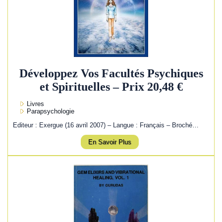
Développez Vos Facultés Psychiques
et Spirituelles – Prix 20,48 €
Livres
Parapsychologie
Editeur : Exergue (16 avril 2007) – Langue : Français – Broché…
En Savoir Plus