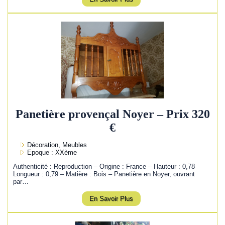
Panetière provençal Noyer – Prix 320
€
Décoration, Meubles
Epoque : XXème
Authenticité : Reproduction – Origine : France – Hauteur : 0,78
Longueur : 0,79 – Matière : Bois – Panetière en Noyer, ouvrant
par…
En Savoir Plus