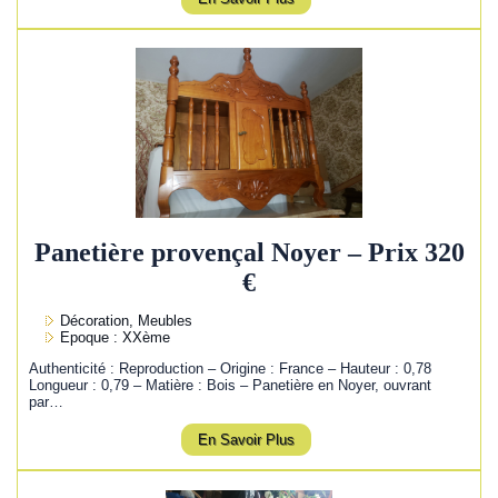
Panetière provençal Noyer – Prix 320
€
Décoration, Meubles
Epoque : XXème
Authenticité : Reproduction – Origine : France – Hauteur : 0,78
Longueur : 0,79 – Matière : Bois – Panetière en Noyer, ouvrant
par…
En Savoir Plus