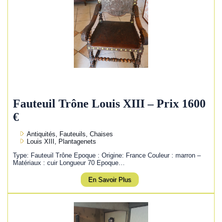
Fauteuil Trône Louis XIII – Prix 1600
€
Antiquités, Fauteuils, Chaises
Louis XIII, Plantagenets
Type: Fauteuil Trône Epoque : Origine: France Couleur : marron –
Matériaux : cuir Longueur 70 Epoque…
En Savoir Plus