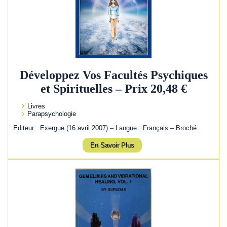
Développez Vos Facultés Psychiques
et Spirituelles – Prix 20,48 €
Livres
Parapsychologie
Editeur : Exergue (16 avril 2007) – Langue : Français – Broché…
En Savoir Plus