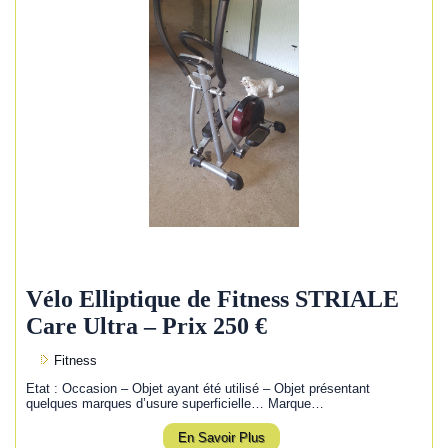
Vélo Elliptique de Fitness STRIALE
Care Ultra – Prix 250 €
Fitness
Etat : Occasion – Objet ayant été utilisé – Objet présentant
quelques marques d’usure superficielle… Marque…
En Savoir Plus