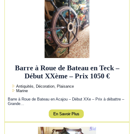
Barre à Roue de Bateau en Teck –
Début XXème – Prix 1050 €
Antiquités, Décoration, Plaisance
Marine
Barre à Roue de Bateau en Acajou – Début XXe – Prix à débattre –
Grande…
En Savoir Plus