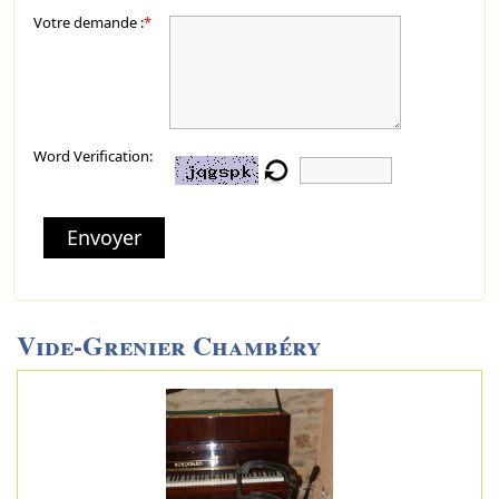
Votre demande :
*
Word Verification:
Envoyer
Vide-Grenier Chambéry