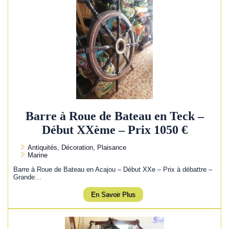
Barre à Roue de Bateau en Teck –
Début XXème – Prix 1050 €
Antiquités, Décoration, Plaisance
Marine
Barre à Roue de Bateau en Acajou – Début XXe – Prix à débattre –
Grande…
En Savoir Plus