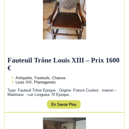
Fauteuil Trône Louis XIII – Prix 1600
€
Antiquités, Fauteuils, Chaises
Louis XIII, Plantagenets
Type: Fauteuil Trône Epoque : Origine: France Couleur : marron –
Matériaux : cuir Longueur 70 Epoque…
En Savoir Plus