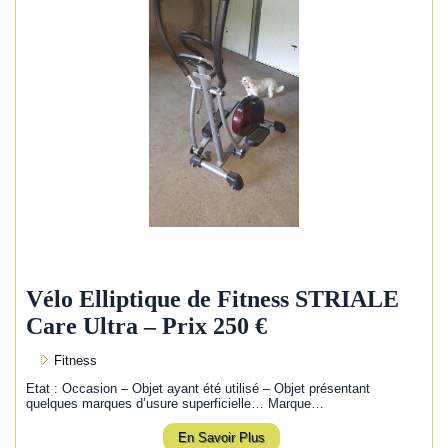
Vélo Elliptique de Fitness STRIALE
Care Ultra – Prix 250 €
Fitness
Etat : Occasion – Objet ayant été utilisé – Objet présentant
quelques marques d’usure superficielle… Marque…
En Savoir Plus