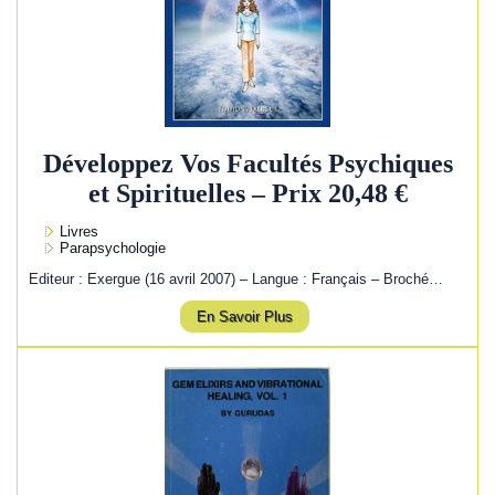
Développez Vos Facultés Psychiques
et Spirituelles – Prix 20,48 €
Livres
Parapsychologie
Editeur : Exergue (16 avril 2007) – Langue : Français – Broché…
En Savoir Plus