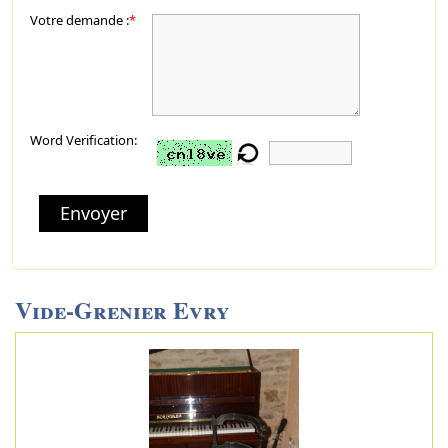
Votre demande :
*
Word Verification:
Envoyer
Vide-Grenier Evry