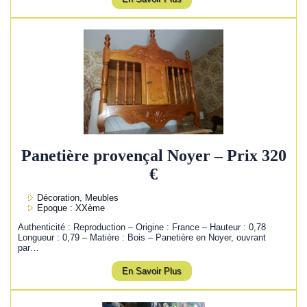
Panetière provençal Noyer – Prix 320
€
Décoration, Meubles
Epoque : XXème
Authenticité : Reproduction – Origine : France – Hauteur : 0,78
Longueur : 0,79 – Matière : Bois – Panetière en Noyer, ouvrant
par…
En Savoir Plus