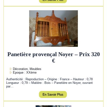
Panetière provençal Noyer – Prix 320
€
Décoration, Meubles
Epoque : XXème
Authenticité : Reproduction – Origine : France – Hauteur : 0,78
Longueur : 0,79 – Matière : Bois – Panetière en Noyer, ouvrant
par…
En Savoir Plus