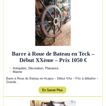
Barre à Roue de Bateau en Teck –
Début XXème – Prix 1050 €
Antiquités, Décoration, Plaisance
Marine
Barre à Roue de Bateau en Acajou – Début XXe – Prix à débattre –
Grande…
En Savoir Plus