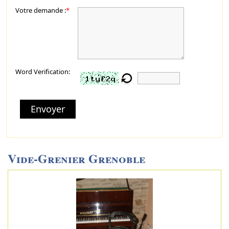
Votre demande :
*
Word Verification:
Envoyer
Vide-Grenier Grenoble