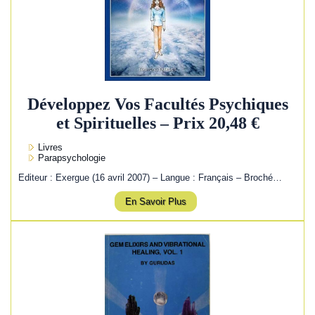
Développez Vos Facultés Psychiques
et Spirituelles – Prix 20,48 €
Livres
Parapsychologie
Editeur : Exergue (16 avril 2007) – Langue : Français – Broché…
En Savoir Plus