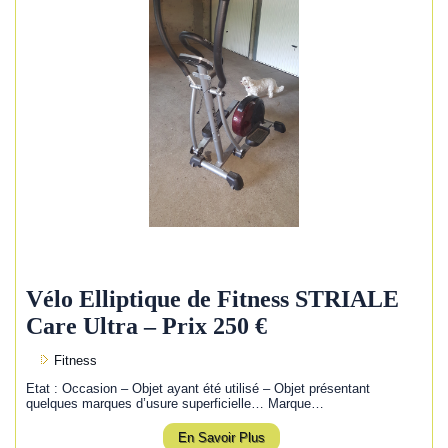
Vélo Elliptique de Fitness STRIALE
Care Ultra – Prix 250 €
Fitness
Etat : Occasion – Objet ayant été utilisé – Objet présentant
quelques marques d’usure superficielle… Marque…
En Savoir Plus