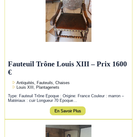
Fauteuil Trône Louis XIII – Prix 1600
€
Antiquités, Fauteuils, Chaises
Louis XIII, Plantagenets
Type: Fauteuil Trône Epoque : Origine: France Couleur : marron –
Matériaux : cuir Longueur 70 Epoque…
En Savoir Plus