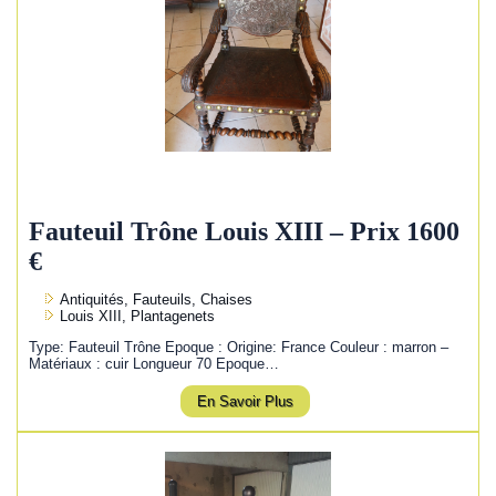
Fauteuil Trône Louis XIII – Prix 1600
€
Antiquités, Fauteuils, Chaises
Louis XIII, Plantagenets
Type: Fauteuil Trône Epoque : Origine: France Couleur : marron –
Matériaux : cuir Longueur 70 Epoque…
En Savoir Plus