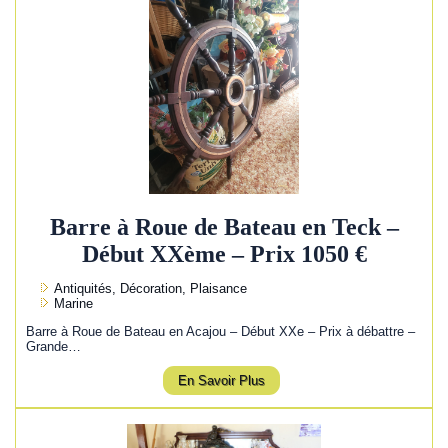
Barre à Roue de Bateau en Teck –
Début XXème – Prix 1050 €
Antiquités, Décoration, Plaisance
Marine
Barre à Roue de Bateau en Acajou – Début XXe – Prix à débattre –
Grande…
En Savoir Plus