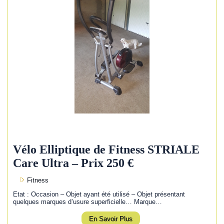
Vélo Elliptique de Fitness STRIALE
Care Ultra – Prix 250 €
Fitness
Etat : Occasion – Objet ayant été utilisé – Objet présentant
quelques marques d’usure superficielle… Marque…
En Savoir Plus