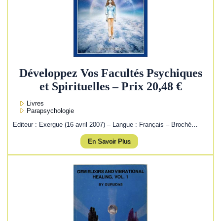
Développez Vos Facultés Psychiques
et Spirituelles – Prix 20,48 €
Livres
Parapsychologie
Editeur : Exergue (16 avril 2007) – Langue : Français – Broché…
En Savoir Plus