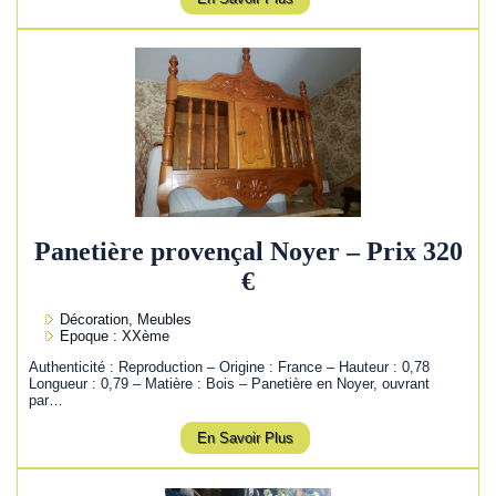
Panetière provençal Noyer – Prix 320
€
Décoration, Meubles
Epoque : XXème
Authenticité : Reproduction – Origine : France – Hauteur : 0,78
Longueur : 0,79 – Matière : Bois – Panetière en Noyer, ouvrant
par…
En Savoir Plus