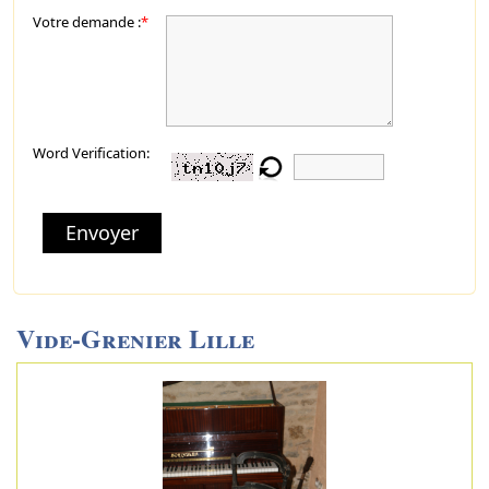
Votre demande :
*
Word Verification:
Envoyer
Vide-Grenier Lille