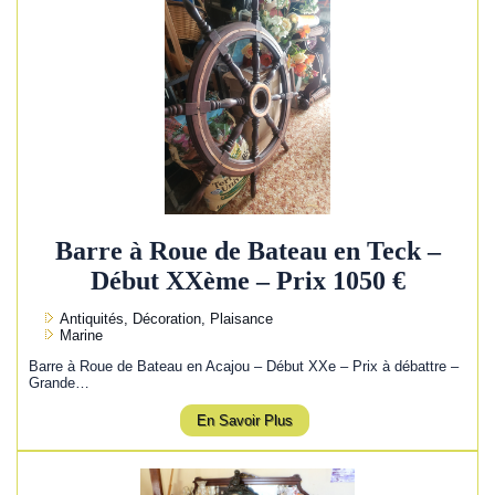
Barre à Roue de Bateau en Teck –
Début XXème – Prix 1050 €
Antiquités, Décoration, Plaisance
Marine
Barre à Roue de Bateau en Acajou – Début XXe – Prix à débattre –
Grande…
En Savoir Plus