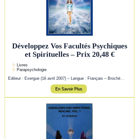
Développez Vos Facultés Psychiques
et Spirituelles – Prix 20,48 €
Livres
Parapsychologie
Editeur : Exergue (16 avril 2007) – Langue : Français – Broché…
En Savoir Plus