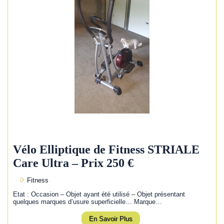
Vélo Elliptique de Fitness STRIALE
Care Ultra – Prix 250 €
Fitness
Etat : Occasion – Objet ayant été utilisé – Objet présentant
quelques marques d’usure superficielle… Marque…
En Savoir Plus