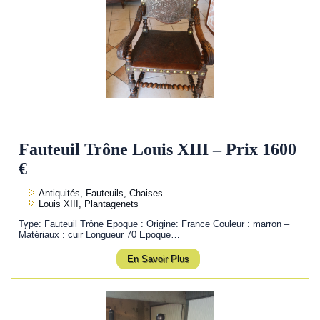
Fauteuil Trône Louis XIII – Prix 1600
€
Antiquités, Fauteuils, Chaises
Louis XIII, Plantagenets
Type: Fauteuil Trône Epoque : Origine: France Couleur : marron –
Matériaux : cuir Longueur 70 Epoque…
En Savoir Plus