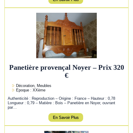
Panetière provençal Noyer – Prix 320
€
Décoration, Meubles
Epoque : XXème
Authenticité : Reproduction – Origine : France – Hauteur : 0,78
Longueur : 0,79 – Matière : Bois – Panetière en Noyer, ouvrant
par…
En Savoir Plus