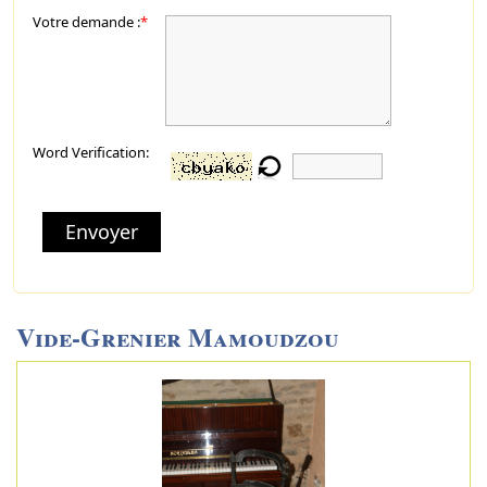
Votre demande :
*
Word Verification:
Envoyer
Vide-Grenier Mamoudzou