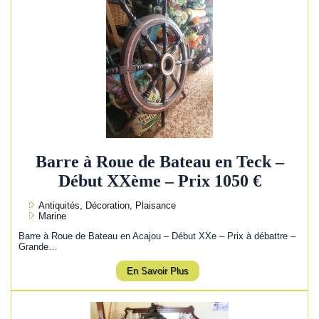
Barre à Roue de Bateau en Teck –
Début XXème – Prix 1050 €
Antiquités, Décoration, Plaisance
Marine
Barre à Roue de Bateau en Acajou – Début XXe – Prix à débattre –
Grande…
En Savoir Plus