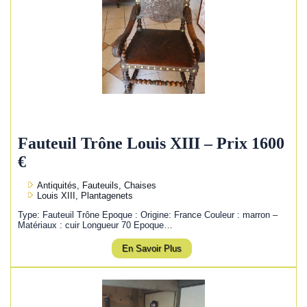
Fauteuil Trône Louis XIII – Prix 1600
€
Antiquités, Fauteuils, Chaises
Louis XIII, Plantagenets
Type: Fauteuil Trône Epoque : Origine: France Couleur : marron –
Matériaux : cuir Longueur 70 Epoque…
En Savoir Plus