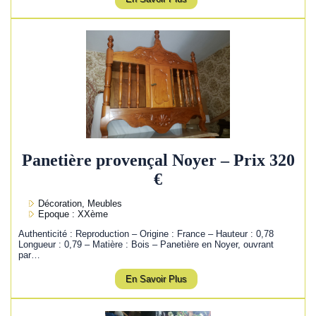
Panetière provençal Noyer – Prix 320
€
Décoration, Meubles
Epoque : XXème
Authenticité : Reproduction – Origine : France – Hauteur : 0,78
Longueur : 0,79 – Matière : Bois – Panetière en Noyer, ouvrant
par…
En Savoir Plus