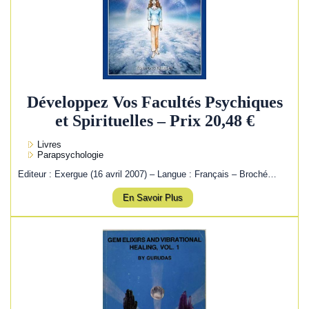
Développez Vos Facultés Psychiques
et Spirituelles – Prix 20,48 €
Livres
Parapsychologie
Editeur : Exergue (16 avril 2007) – Langue : Français – Broché…
En Savoir Plus