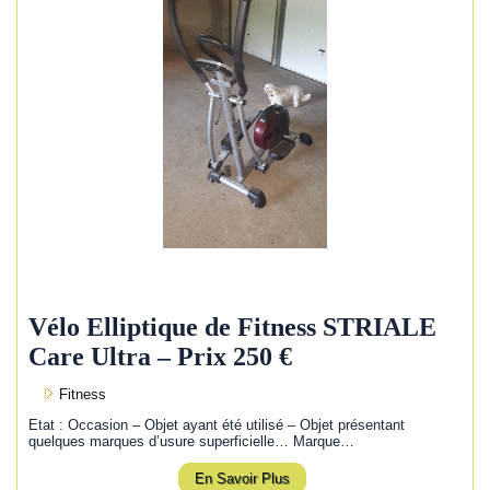
Vélo Elliptique de Fitness STRIALE
Care Ultra – Prix 250 €
Fitness
Etat : Occasion – Objet ayant été utilisé – Objet présentant
quelques marques d’usure superficielle… Marque…
En Savoir Plus