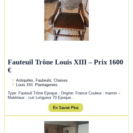
Fauteuil Trône Louis XIII – Prix 1600
€
Antiquités, Fauteuils, Chaises
Louis XIII, Plantagenets
Type: Fauteuil Trône Epoque : Origine: France Couleur : marron –
Matériaux : cuir Longueur 70 Epoque…
En Savoir Plus