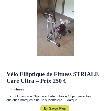
Vélo Elliptique de Fitness STRIALE
Care Ultra – Prix 250 €
Fitness
Etat : Occasion – Objet ayant été utilisé – Objet présentant
quelques marques d’usure superficielle… Marque…
En Savoir Plus