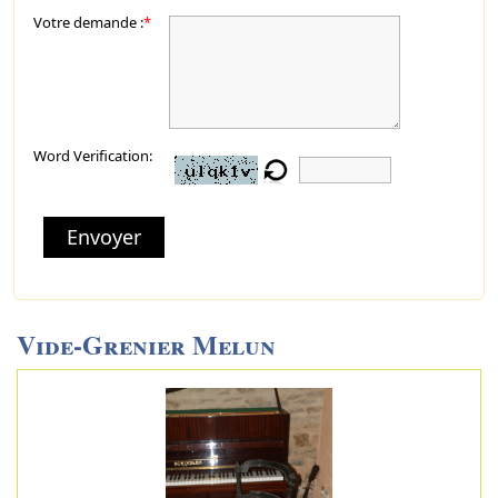
Votre demande :
*
Word Verification:
Envoyer
Vide-Grenier Melun