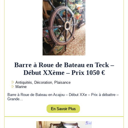
Barre à Roue de Bateau en Teck –
Début XXème – Prix 1050 €
Antiquités, Décoration, Plaisance
Marine
Barre à Roue de Bateau en Acajou – Début XXe – Prix à débattre –
Grande…
En Savoir Plus