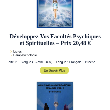
Développez Vos Facultés Psychiques
et Spirituelles – Prix 20,48 €
Livres
Parapsychologie
Editeur : Exergue (16 avril 2007) – Langue : Français – Broché…
En Savoir Plus