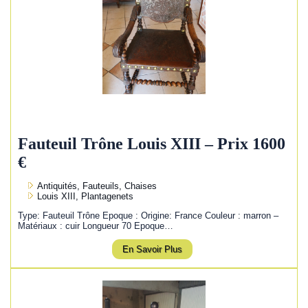
Fauteuil Trône Louis XIII – Prix 1600
€
Antiquités, Fauteuils, Chaises
Louis XIII, Plantagenets
Type: Fauteuil Trône Epoque : Origine: France Couleur : marron –
Matériaux : cuir Longueur 70 Epoque…
En Savoir Plus