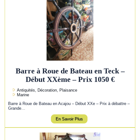
Barre à Roue de Bateau en Teck –
Début XXème – Prix 1050 €
Antiquités, Décoration, Plaisance
Marine
Barre à Roue de Bateau en Acajou – Début XXe – Prix à débattre –
Grande…
En Savoir Plus