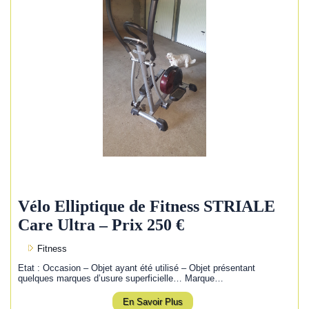
Vélo Elliptique de Fitness STRIALE
Care Ultra – Prix 250 €
Fitness
Etat : Occasion – Objet ayant été utilisé – Objet présentant
quelques marques d’usure superficielle… Marque…
En Savoir Plus