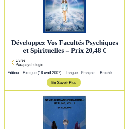
Développez Vos Facultés Psychiques
et Spirituelles – Prix 20,48 €
Livres
Parapsychologie
Editeur : Exergue (16 avril 2007) – Langue : Français – Broché…
En Savoir Plus