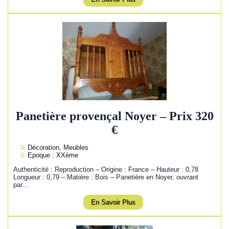
Panetière provençal Noyer – Prix 320
€
Décoration, Meubles
Epoque : XXème
Authenticité : Reproduction – Origine : France – Hauteur : 0,78
Longueur : 0,79 – Matière : Bois – Panetière en Noyer, ouvrant
par…
En Savoir Plus