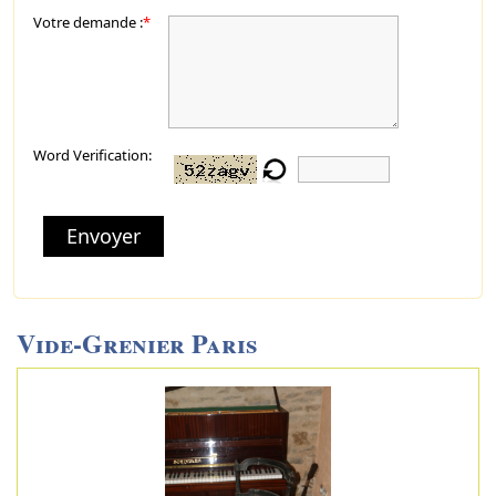
Votre demande :
*
Word Verification:
Envoyer
Vide-Grenier Paris