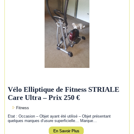
Vélo Elliptique de Fitness STRIALE
Care Ultra – Prix 250 €
Fitness
Etat : Occasion – Objet ayant été utilisé – Objet présentant
quelques marques d’usure superficielle… Marque…
En Savoir Plus