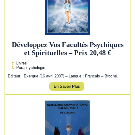
Développez Vos Facultés Psychiques
et Spirituelles – Prix 20,48 €
Livres
Parapsychologie
Editeur : Exergue (16 avril 2007) – Langue : Français – Broché…
En Savoir Plus