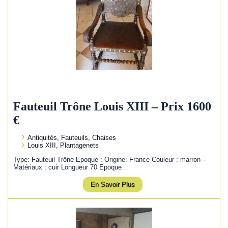
Fauteuil Trône Louis XIII – Prix 1600
€
Antiquités, Fauteuils, Chaises
Louis XIII, Plantagenets
Type: Fauteuil Trône Epoque : Origine: France Couleur : marron –
Matériaux : cuir Longueur 70 Epoque…
En Savoir Plus