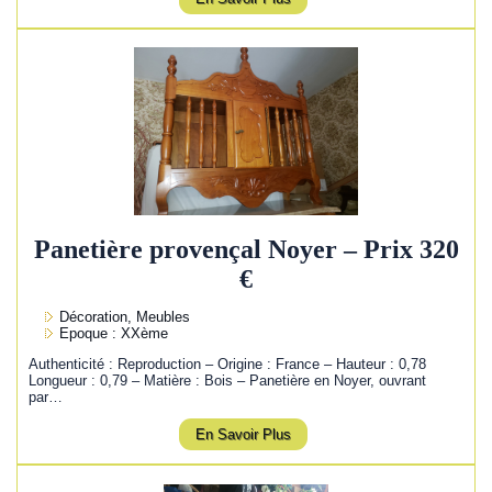
Panetière provençal Noyer – Prix 320
€
Décoration, Meubles
Epoque : XXème
Authenticité : Reproduction – Origine : France – Hauteur : 0,78
Longueur : 0,79 – Matière : Bois – Panetière en Noyer, ouvrant
par…
En Savoir Plus