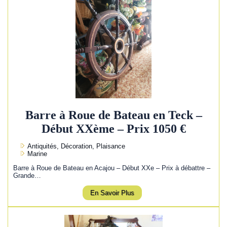
Barre à Roue de Bateau en Teck –
Début XXème – Prix 1050 €
Antiquités, Décoration, Plaisance
Marine
Barre à Roue de Bateau en Acajou – Début XXe – Prix à débattre –
Grande…
En Savoir Plus