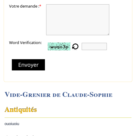
Votre demande :
*
Word Verification:
Envoyer
Vide-Grenier de Claude-Sophie
Antiquités
ouoiuoiu