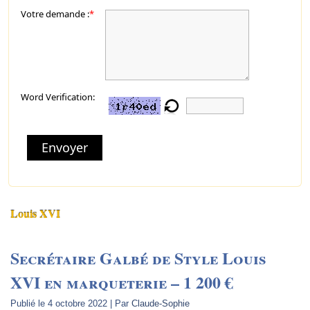
Votre demande :
*
Word Verification:
Envoyer
Louis XVI
Secrétaire Galbé de Style Louis
XVI en marqueterie – 1 200 €
Publié le
4 octobre 2022
|
Par
Claude-Sophie